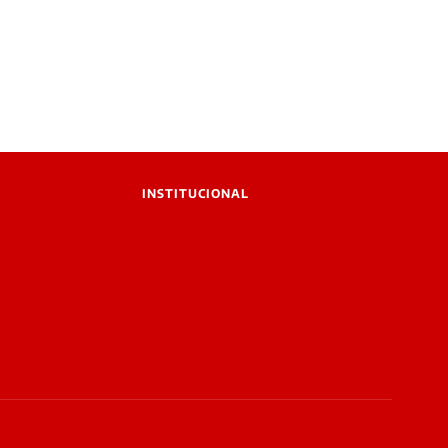
INSTITUCIONAL