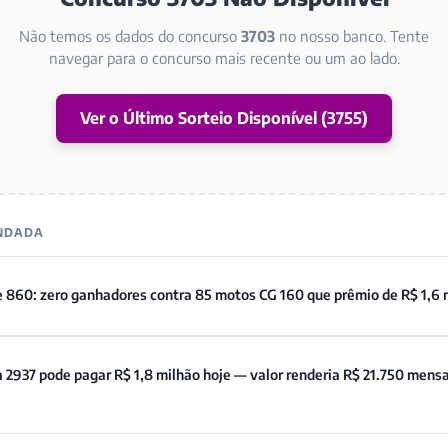
Não temos os dados do concurso
3703
no nosso banco. Tente
navegar para o concurso mais recente ou um ao lado.
Ver o Último Sorteio Disponível (3755)
ENDADA
e 860: zero ganhadores contra 85 motos CG 160 que prêmio de R$ 1,6 
 2937 pode pagar R$ 1,8 milhão hoje — valor renderia R$ 21.750 mens