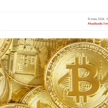
15 maio 2026 · 
Atualizado 3 m