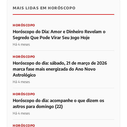
MAIS LIDAS EM HORÓSCOPO
HORÓSCOPO
Horóscopo do Dia: Amor e Dinheiro Revelam o
Segredo Que Pode Virar Seu Jogo Hoje
Há 4 meses
HORÓSCOPO
Horóscopo do dia: sábado, 21 de março de 2026
marca fase mais energizada do Ano Novo
Astrológico
Há 4 meses
HORÓSCOPO
Horóscopo do dia: acompanhe o que dizem os
astros para domingo (22)
Há 4 meses
HORÓSCOPO