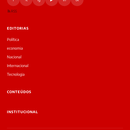
RSS
EDITORIAS
Política
economia
Nacional
Internacional
Tecnologia
CONTEÚDOS
INSTITUCIONAL