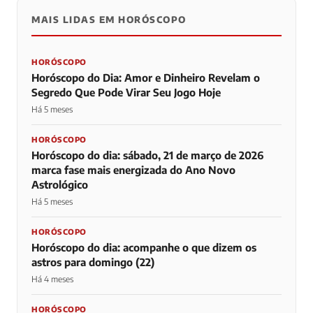
MAIS LIDAS EM HORÓSCOPO
HORÓSCOPO
Horóscopo do Dia: Amor e Dinheiro Revelam o
Segredo Que Pode Virar Seu Jogo Hoje
Há 5 meses
HORÓSCOPO
Horóscopo do dia: sábado, 21 de março de 2026
marca fase mais energizada do Ano Novo
Astrológico
Há 5 meses
HORÓSCOPO
Horóscopo do dia: acompanhe o que dizem os
astros para domingo (22)
Há 4 meses
HORÓSCOPO