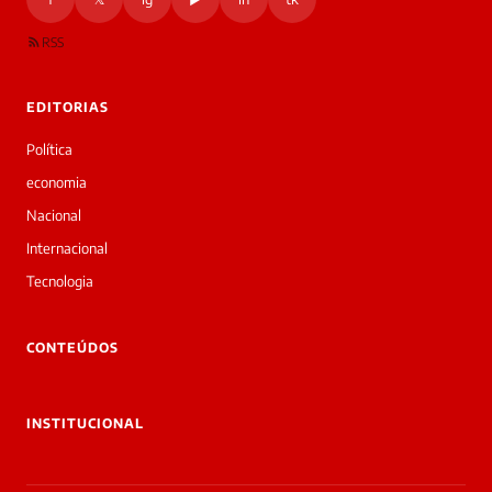
RSS
EDITORIAS
Política
economia
Nacional
Internacional
Tecnologia
CONTEÚDOS
INSTITUCIONAL