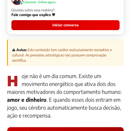
Colunista · Online agora
Dúvidas sobre essa matéria?
Fale comigo que explico 💬
Iniciar conversa
⚠️ Aviso:
Este conteúdo tem caráter exclusivamente recreativo e
cultural. As previsões astrológicas não possuem comprovação
científica.
Hoje não é um dia comum. Existe um
movimento energético que ativa dois dos
maiores motivadores do comportamento humano:
amor e dinheiro
. E quando esses dois entram em
jogo, seu cérebro automaticamente busca decisão,
ação e recompensa.