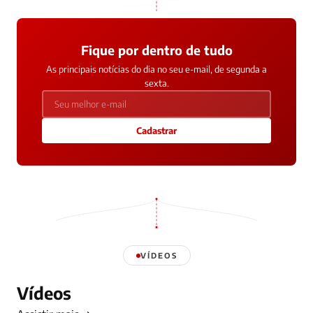
Fique por dentro de tudo
As principais notícias do dia no seu e-mail, de segunda a
sexta.
Cadastrar
VÍDEOS
Vídeos