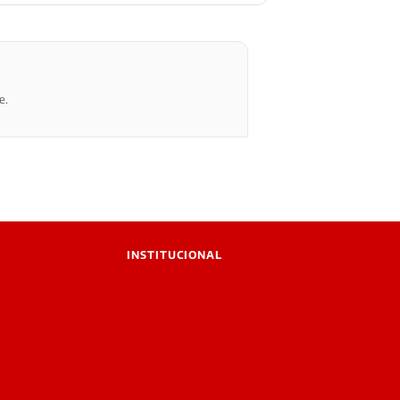
e.
INSTITUCIONAL