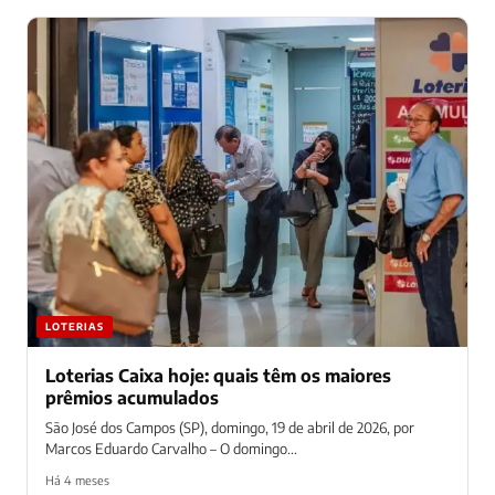
LOTERIAS
Loterias Caixa hoje: quais têm os maiores
prêmios acumulados
São José dos Campos (SP), domingo, 19 de abril de 2026, por
Marcos Eduardo Carvalho – O domingo...
Há 4 meses