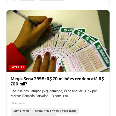
LOTERIAS
Mega-Sena 2998: R$ 70 milhões rendem até R$
700 mil?
São José dos Campos (SP), domingo, 19 de abril de 2026, por
Marcos Eduardo Carvalho – O concurso...
Há 4 meses
MEGA 2998
MEGA SENA 2998 RESULTADO