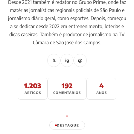
Desde 2021 também é redator no Grupo Prime, onde faz
matérias jornalísticas regionais policiais de São Paulo e
jornalismo diário geral, como esportes. Depois, começou
a se dedicar desde 2022 em entrenenimento, loterias e
dicas caseiras. Também é produtor de jornalismo na TV
Câmara de São José dos Campos.
𝕏
ig
@
1.203
192
4
ARTIGOS
COMENTÁRIOS
ANOS
DESTAQUE