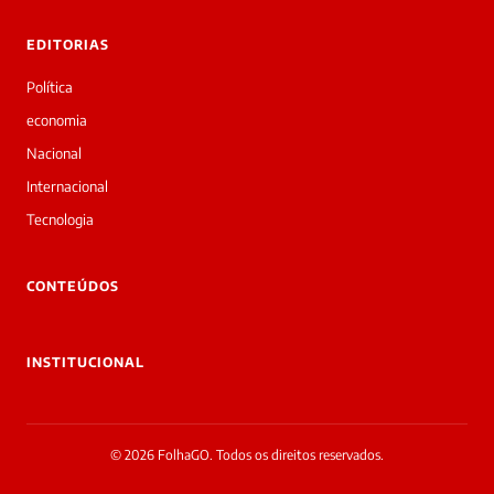
EDITORIAS
Política
economia
Nacional
Internacional
Tecnologia
CONTEÚDOS
INSTITUCIONAL
© 2026 FolhaGO. Todos os direitos reservados.