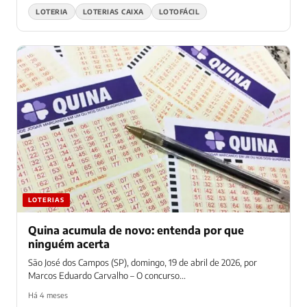
LOTERIA
LOTERIAS CAIXA
LOTOFÁCIL
LOTERIAS
Quina acumula de novo: entenda por que
ninguém acerta
São José dos Campos (SP), domingo, 19 de abril de 2026, por
Marcos Eduardo Carvalho – O concurso...
Há 4 meses