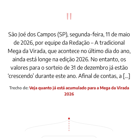
"
São Joé dos Campos (SP), segunda-feira, 11 de maio
de 2026, por equipe da Redação – A tradicional
Mega da Virada, que acontece no último dia do ano,
ainda está longe na edição 2026. No entanto, os
valores para o sorteio de 31 de dezembro já estão
‘crescendo’ durante este ano. Afinal de contas, a […]
Trecho de:
Veja quanto já está acumulado para a Mega da Virada
2026