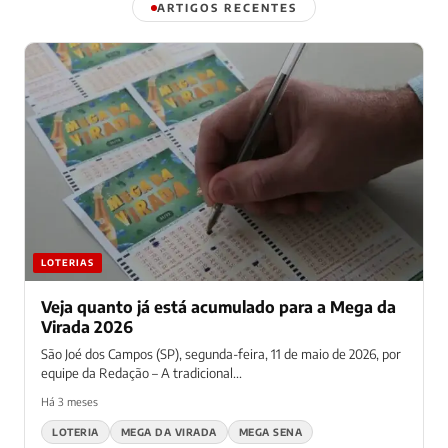
ARTIGOS RECENTES
LOTERIAS
Veja quanto já está acumulado para a Mega da
Virada 2026
São Joé dos Campos (SP), segunda-feira, 11 de maio de 2026, por
equipe da Redação – A tradicional...
Há 3 meses
LOTERIA
MEGA DA VIRADA
MEGA SENA