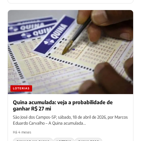
LOTERIAS
Quina acumulada: veja a probabilidade de
ganhar R$ 27 mi
São José dos Campos-SP, sábado, 18 de abril de 2026, por Marcos
Eduardo Carvalho – A Quina acumulada...
Há 4 meses