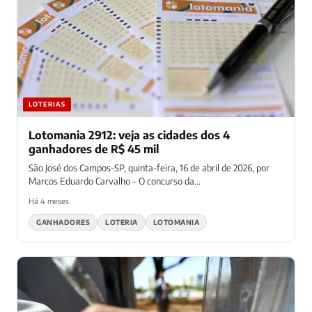
LOTERIAS
Lotomania 2912: veja as cidades dos 4
ganhadores de R$ 45 mil
São José dos Campos-SP, quinta-feira, 16 de abril de 2026, por
Marcos Eduardo Carvalho – O concurso da...
Há 4 meses
GANHADORES
LOTERIA
LOTOMANIA