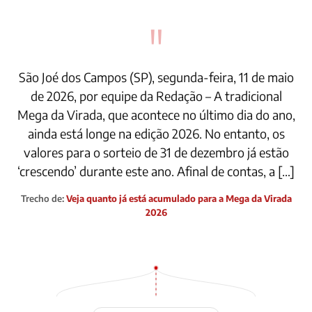
"
São Joé dos Campos (SP), segunda-feira, 11 de maio
de 2026, por equipe da Redação – A tradicional
Mega da Virada, que acontece no último dia do ano,
ainda está longe na edição 2026. No entanto, os
valores para o sorteio de 31 de dezembro já estão
‘crescendo’ durante este ano. Afinal de contas, a […]
Trecho de:
Veja quanto já está acumulado para a Mega da Virada
2026