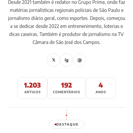
Desde 2021 também é redator no Grupo Prime, onde faz
matérias jornalísticas regionais policiais de São Paulo e
jornalismo diário geral, como esportes. Depois, começou
a se dedicar desde 2022 em entrenenimento, loterias e
dicas caseiras. Também é produtor de jornalismo na TV
Câmara de São José dos Campos.
𝕏
ig
@
1.203
192
4
ARTIGOS
COMENTÁRIOS
ANOS
DESTAQUE