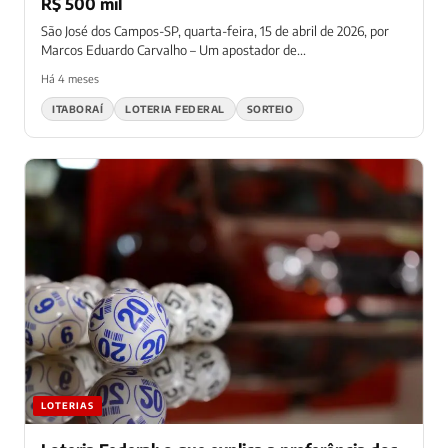
R$ 500 mil
São José dos Campos-SP, quarta-feira, 15 de abril de 2026, por
Marcos Eduardo Carvalho – Um apostador de...
Há 4 meses
ITABORAÍ
LOTERIA FEDERAL
SORTEIO
LOTERIAS