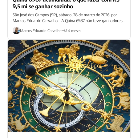
9,5 mi se ganhar sozinho
São José dos Campos (SP), sábado, 28 de março de 2026, por
Marcos Eduardo Carvalho – A Quina 6987 não teve ganhadores...
Marcos Eduardo Carvalho
Há 4 meses