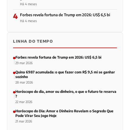
Há 4 meses
4
Forbes revela fortuna de Trump em 2026: US$ 6,5 bi
Há 4 meses
LINHA DO TEMPO
Forbes revela fortuna de Trump em 2026: US$ 6,5 bi
29 mar 2026
Quina 6987 acumulada: o que fazer com R$ 9,5 mi se ganhar
sozinho
28 mar 2026
Horóscopo do dia, amor ou dinheiro, o que o futuro te reserva
?
22 mar 2026
Horóscopo do Dia: Amor e Dinheiro Revelam o Segredo Que
Pode Virar Seu Jogo Hoje
21 mar 2026