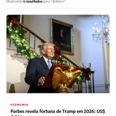
Mostrando
4 resultados
para "dinheiro"
ECONOMIA
Forbes revela fortuna de Trump em 2026: US$