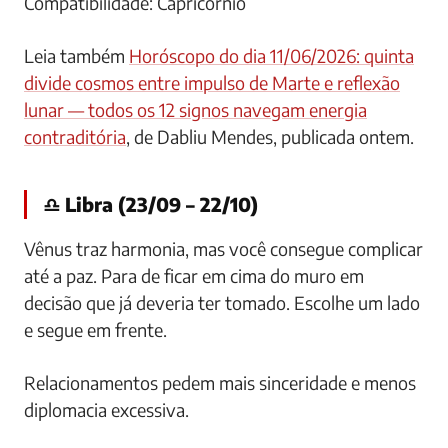
Compatibilidade: Capricórnio
Leia também
Horóscopo do dia 11/06/2026: quinta
divide cosmos entre impulso de Marte e reflexão
lunar — todos os 12 signos navegam energia
contraditória
, de Dabliu Mendes, publicada ontem.
♎ Libra (23/09 – 22/10)
Vênus traz harmonia, mas você consegue complicar
até a paz. Para de ficar em cima do muro em
decisão que já deveria ter tomado. Escolhe um lado
e segue em frente.
Relacionamentos pedem mais sinceridade e menos
diplomacia excessiva.