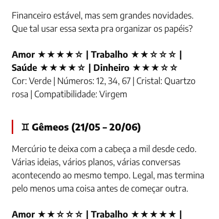
Financeiro estável, mas sem grandes novidades.
Que tal usar essa sexta pra organizar os papéis?
Amor ★★★★☆ | Trabalho ★★☆☆☆ |
Saúde ★★★★☆ | Dinheiro ★★★☆☆
Cor: Verde | Números: 12, 34, 67 | Cristal: Quartzo
rosa | Compatibilidade: Virgem
♊ Gêmeos (21/05 – 20/06)
Mercúrio te deixa com a cabeça a mil desde cedo.
Várias ideias, vários planos, várias conversas
acontecendo ao mesmo tempo. Legal, mas termina
pelo menos uma coisa antes de começar outra.
Amor ★★☆☆☆ | Trabalho ★★★★★ |