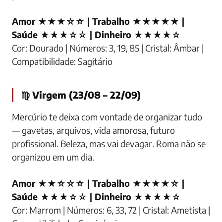
Amor ★★★☆☆ | Trabalho ★★★★★ |
Saúde ★★★☆☆ | Dinheiro ★★★★☆
Cor: Dourado | Números: 3, 19, 85 | Cristal: Âmbar |
Compatibilidade: Sagitário
♍ Virgem (23/08 – 22/09)
Mercúrio te deixa com vontade de organizar tudo
— gavetas, arquivos, vida amorosa, futuro
profissional. Beleza, mas vai devagar. Roma não se
organizou em um dia.
Amor ★★☆☆☆ | Trabalho ★★★★☆ |
Saúde ★★★☆☆ | Dinheiro ★★★★☆
Cor: Marrom | Números: 6, 33, 72 | Cristal: Ametista |