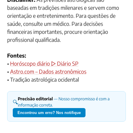
baseadas em tradições milenares e servem como
orientação e entretenimento. Para questões de
saúde, consulte um médico. Para decisões
financeiras importantes, procure orientação
profissional qualificada.
Fontes:
•
Horóscopo diário ▷ Diário SP
•
Astro.com – Dados astronômicos
• Tradição astrológica ocidental
Precisão editorial
— Nosso compromisso é com a
🔍
informação correta.
Encontrou um erro? Nos notifique