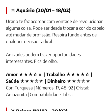
♒ Aquário (20/01 – 18/02)
Urano te faz acordar com vontade de revolucionar
alguma coisa. Pode ser desde trocar a cor do cabelo
até mudar de profissão. Respira fundo antes de
qualquer decisão radical.
Amizades podem trazer oportunidades
interessantes. Fica de olho.
Amor ★★★☆☆ | Trabalho ★★★★☆ |
Saúde ★★★☆☆ | Dinheiro ★★☆☆☆
Cor: Turquesa | Números: 17, 48, 92 | Cristal:
Amazonita | Compatibilidade: Libra