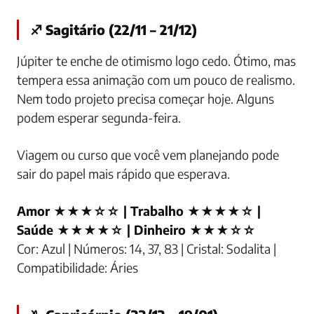
♐ Sagitário (22/11 – 21/12)
Júpiter te enche de otimismo logo cedo. Ótimo, mas
tempera essa animação com um pouco de realismo.
Nem todo projeto precisa começar hoje. Alguns
podem esperar segunda-feira.
Viagem ou curso que você vem planejando pode
sair do papel mais rápido que esperava.
Amor ★★★☆☆ | Trabalho ★★★★☆ |
Saúde ★★★★☆ | Dinheiro ★★★☆☆
Cor: Azul | Números: 14, 37, 83 | Cristal: Sodalita |
Compatibilidade: Áries