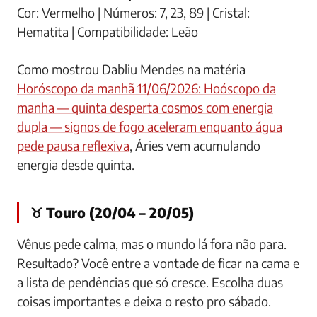
Cor: Vermelho | Números: 7, 23, 89 | Cristal:
Hematita | Compatibilidade: Leão
Como mostrou Dabliu Mendes na matéria
Horóscopo da manhã 11/06/2026: Hoóscopo da
manha — quinta desperta cosmos com energia
dupla — signos de fogo aceleram enquanto água
pede pausa reflexiva
, Áries vem acumulando
energia desde quinta.
♉ Touro (20/04 – 20/05)
Vênus pede calma, mas o mundo lá fora não para.
Resultado? Você entre a vontade de ficar na cama e
a lista de pendências que só cresce. Escolha duas
coisas importantes e deixa o resto pro sábado.