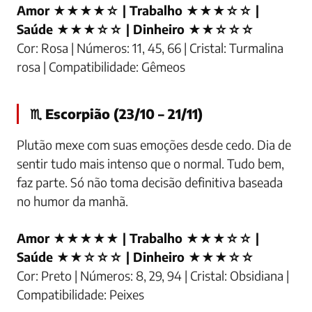
Amor ★★★★☆ | Trabalho ★★★☆☆ |
Saúde ★★★☆☆ | Dinheiro ★★☆☆☆
Cor: Rosa | Números: 11, 45, 66 | Cristal: Turmalina
rosa | Compatibilidade: Gêmeos
♏ Escorpião (23/10 – 21/11)
Plutão mexe com suas emoções desde cedo. Dia de
sentir tudo mais intenso que o normal. Tudo bem,
faz parte. Só não toma decisão definitiva baseada
no humor da manhã.
Amor ★★★★★ | Trabalho ★★★☆☆ |
Saúde ★★☆☆☆ | Dinheiro ★★★☆☆
Cor: Preto | Números: 8, 29, 94 | Cristal: Obsidiana |
Compatibilidade: Peixes