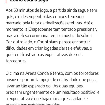
Aos 53 minutos de jogo, a partida ainda segue sem
gols, e o desempenho das equipes tem sido
marcado pela falta de finalizações efetivas. Até o
momento, a Chapecoense tem tentado pressionar,
mas a defesa corintiana tem se mostrado sólida.
Por outro lado, o Corinthians parece encontrar
dificuldades em criar jogadas claras e efetivas, o
que tem frustrado as expectativas de seus
torcedores.
O clima na Arena Condá é tenso, com os torcedores
ansiosos por um lampejo de criatividade que possa
levar ao tão esperado gol. As duas equipes
precisam urgentemente de um resultado positivo, e
a expectativa é que haja mais agressividade e
ousadia nas próximas jogadas.