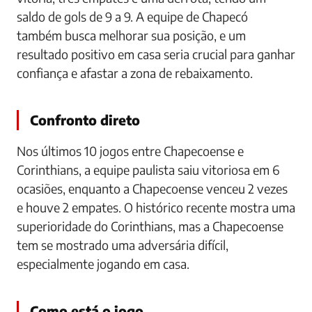
saldo de gols de 9 a 9. A equipe de Chapecó
também busca melhorar sua posição, e um
resultado positivo em casa seria crucial para ganhar
confiança e afastar a zona de rebaixamento.
Confronto direto
Nos últimos 10 jogos entre Chapecoense e
Corinthians, a equipe paulista saiu vitoriosa em 6
ocasiões, enquanto a Chapecoense venceu 2 vezes
e houve 2 empates. O histórico recente mostra uma
superioridade do Corinthians, mas a Chapecoense
tem se mostrado uma adversária difícil,
especialmente jogando em casa.
Como está o jogo