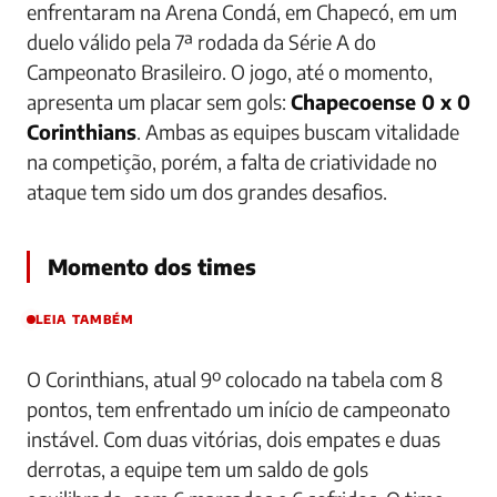
enfrentaram na Arena Condá, em Chapecó, em um
duelo válido pela 7ª rodada da Série A do
Campeonato Brasileiro. O jogo, até o momento,
apresenta um placar sem gols:
Chapecoense 0 x 0
Corinthians
. Ambas as equipes buscam vitalidade
na competição, porém, a falta de criatividade no
ataque tem sido um dos grandes desafios.
Momento dos times
LEIA TAMBÉM
O Corinthians, atual 9º colocado na tabela com 8
pontos, tem enfrentado um início de campeonato
instável. Com duas vitórias, dois empates e duas
derrotas, a equipe tem um saldo de gols