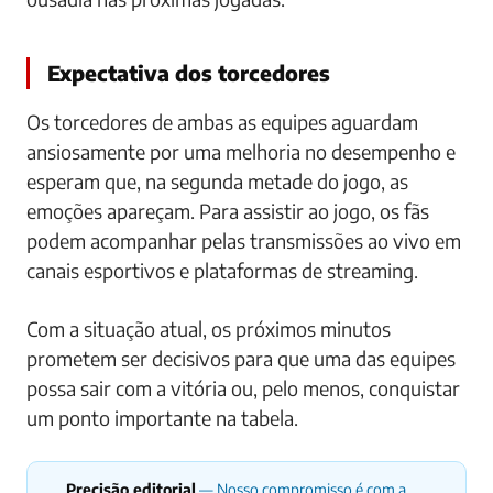
Expectativa dos torcedores
Os torcedores de ambas as equipes aguardam
ansiosamente por uma melhoria no desempenho e
esperam que, na segunda metade do jogo, as
emoções apareçam. Para assistir ao jogo, os fãs
podem acompanhar pelas transmissões ao vivo em
canais esportivos e plataformas de streaming.
Com a situação atual, os próximos minutos
prometem ser decisivos para que uma das equipes
possa sair com a vitória ou, pelo menos, conquistar
um ponto importante na tabela.
Precisão editorial
— Nosso compromisso é com a