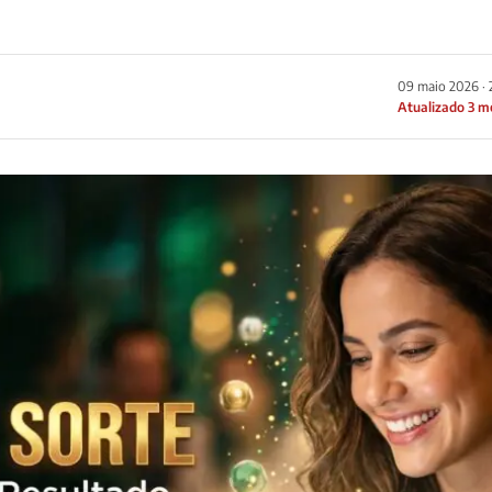
09 maio 2026 · 
Atualizado 3 m