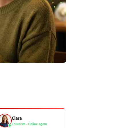
Clara
Colunista · Online agora