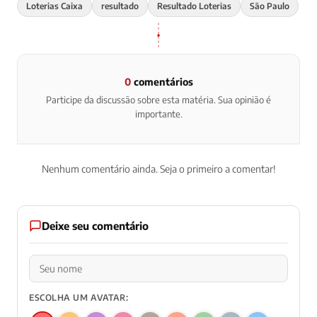
Loterias Caixa
resultado
Resultado Loterias
São Paulo
0
comentários
Participe da discussão sobre esta matéria. Sua opinião é
importante.
Nenhum comentário ainda. Seja o primeiro a comentar!
Deixe seu comentário
ESCOLHA UM AVATAR: