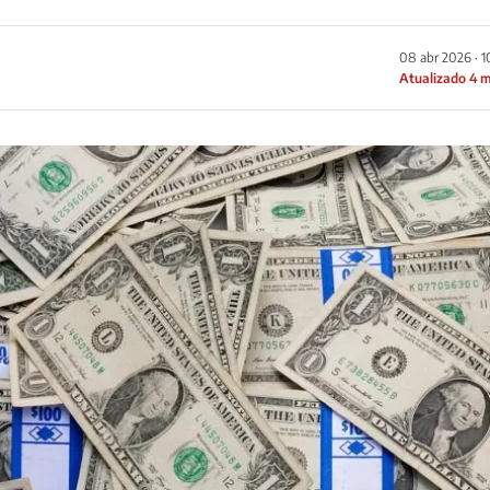
08 abr 2026 · 
Atualizado 4 