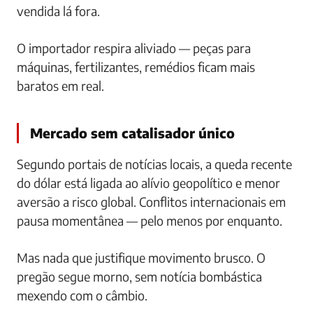
vendida lá fora.
O importador respira aliviado — peças para
máquinas, fertilizantes, remédios ficam mais
baratos em real.
Mercado sem catalisador único
Segundo portais de notícias locais, a queda recente
do dólar está ligada ao alívio geopolítico e menor
aversão a risco global. Conflitos internacionais em
pausa momentânea — pelo menos por enquanto.
Mas nada que justifique movimento brusco. O
pregão segue morno, sem notícia bombástica
mexendo com o câmbio.