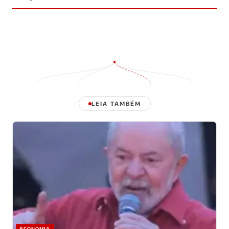
LEIA TAMBÉM
ECONOMIA