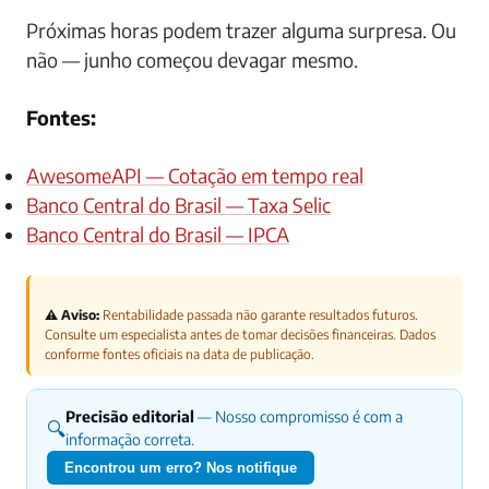
Próximas horas podem trazer alguma surpresa. Ou
não — junho começou devagar mesmo.
Fontes:
AwesomeAPI — Cotação em tempo real
Banco Central do Brasil — Taxa Selic
Banco Central do Brasil — IPCA
⚠️ Aviso:
Rentabilidade passada não garante resultados futuros.
Consulte um especialista antes de tomar decisões financeiras. Dados
conforme fontes oficiais na data de publicação.
Precisão editorial
— Nosso compromisso é com a
🔍
informação correta.
Encontrou um erro? Nos notifique