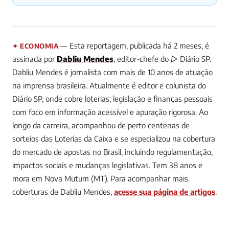
— Esta reportagem, publicada há 2 meses, é
✦ ECONOMIA
assinada por
Dabliu Mendes
, editor-chefe do ▷ Diário SP.
Dabliu Mendes é jornalista com mais de 10 anos de atuação
na imprensa brasileira. Atualmente é editor e colunista do
Diário SP, onde cobre loterias, legislação e finanças pessoais
com foco em informação acessível e apuração rigorosa. Ao
longo da carreira, acompanhou de perto centenas de
sorteios das Loterias da Caixa e se especializou na cobertura
do mercado de apostas no Brasil, incluindo regulamentação,
impactos sociais e mudanças legislativas. Tem 38 anos e
mora em Nova Mutum (MT).
Para acompanhar mais
coberturas de Dabliu Mendes,
acesse sua página de artigos
.