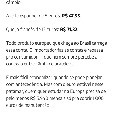
câmbio.
Azeite espanhol de 8 euros:
R$ 47,55
.
Queijo francês de 12 euros:
R$ 71,32
.
Todo produto europeu que chega ao Brasil carrega
essa conta. O importador faz as contas e repassa
pro consumidor — que nem sempre percebe a
conexão entre câmbio e prateleira.
É mais fácil economizar quando se pode planejar
com antecedência. Mas com o euro estável nesse
patamar, quem quer estudar na Europa precisa de
pelo menos R$ 5.940 mensais só pra cobrir 1.000
euros de manutenção.