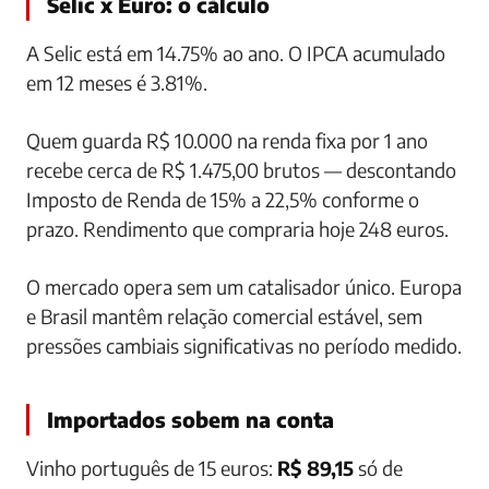
Selic x Euro: o cálculo
A Selic está em 14.75% ao ano. O IPCA acumulado
em 12 meses é 3.81%.
Quem guarda R$ 10.000 na renda fixa por 1 ano
recebe cerca de R$ 1.475,00 brutos — descontando
Imposto de Renda de 15% a 22,5% conforme o
prazo. Rendimento que compraria hoje 248 euros.
O mercado opera sem um catalisador único. Europa
e Brasil mantêm relação comercial estável, sem
pressões cambiais significativas no período medido.
Importados sobem na conta
Vinho português de 15 euros:
R$ 89,15
só de