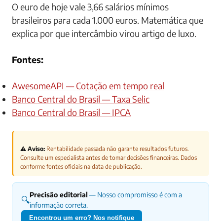
O euro de hoje vale 3,66 salários mínimos
brasileiros para cada 1.000 euros. Matemática que
explica por que intercâmbio virou artigo de luxo.
Fontes:
AwesomeAPI — Cotação em tempo real
Banco Central do Brasil — Taxa Selic
Banco Central do Brasil — IPCA
⚠️ Aviso:
Rentabilidade passada não garante resultados futuros.
Consulte um especialista antes de tomar decisões financeiras. Dados
conforme fontes oficiais na data de publicação.
Precisão editorial
— Nosso compromisso é com a
🔍
informação correta.
Encontrou um erro? Nos notifique