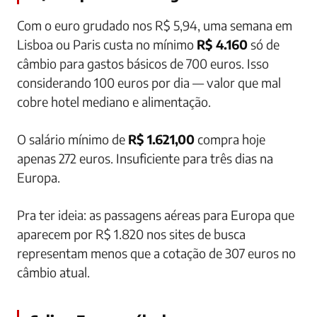
Com o euro grudado nos R$ 5,94, uma semana em
Lisboa ou Paris custa no mínimo
R$ 4.160
só de
câmbio para gastos básicos de 700 euros. Isso
considerando 100 euros por dia — valor que mal
cobre hotel mediano e alimentação.
O salário mínimo de
R$ 1.621,00
compra hoje
apenas 272 euros. Insuficiente para três dias na
Europa.
Pra ter ideia: as passagens aéreas para Europa que
aparecem por R$ 1.820 nos sites de busca
representam menos que a cotação de 307 euros no
câmbio atual.