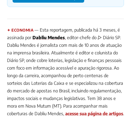
— Esta reportagem, publicada há 3 meses, é
✦ ECONOMIA
assinada por
Dabliu Mendes
, editor-chefe do ▷ Diário SP.
Dabliu Mendes é jornalista com mais de 10 anos de atuação
na imprensa brasileira. Atualmente é editor e colunista do
Diário SP, onde cobre loterias, legislação e finanças pessoais
com foco em informação acessível e apuração rigorosa. Ao
longo da carreira, acompanhou de perto centenas de
sorteios das Loterias da Caixa e se especializou na cobertura
do mercado de apostas no Brasil, incluindo regulamentação,
impactos sociais e mudanças legislativas. Tem 38 anos e
mora em Nova Mutum (MT).
Para acompanhar mais
coberturas de Dabliu Mendes,
acesse sua página de artigos
.