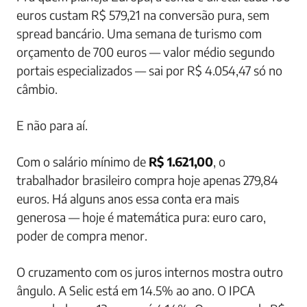
euros custam R$ 579,21 na conversão pura, sem
spread bancário. Uma semana de turismo com
orçamento de 700 euros — valor médio segundo
portais especializados — sai por R$ 4.054,47 só no
câmbio.
E não para aí.
Com o salário mínimo de
R$ 1.621,00
, o
trabalhador brasileiro compra hoje apenas 279,84
euros. Há alguns anos essa conta era mais
generosa — hoje é matemática pura: euro caro,
poder de compra menor.
O cruzamento com os juros internos mostra outro
ângulo. A Selic está em 14.5% ao ano. O IPCA