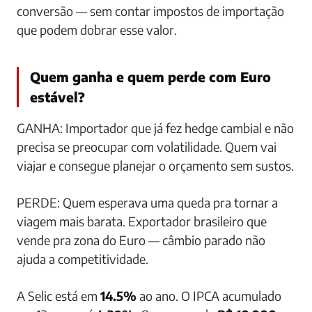
conversão — sem contar impostos de importação
que podem dobrar esse valor.
Quem ganha e quem perde com Euro
estável?
GANHA: Importador que já fez hedge cambial e não
precisa se preocupar com volatilidade. Quem vai
viajar e consegue planejar o orçamento sem sustos.
PERDE: Quem esperava uma queda pra tornar a
viagem mais barata. Exportador brasileiro que
vende pra zona do Euro — câmbio parado não
ajuda a competitividade.
A Selic está em
14.5%
ao ano. O IPCA acumulado