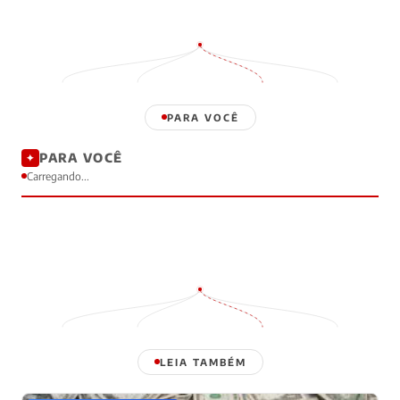
PARA VOCÊ
PARA VOCÊ
✦
Carregando...
LEIA TAMBÉM