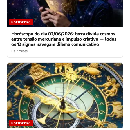
HORÓSCOPO
Horóscopo do dia 02/06/2026: terça divide cosmos
entre tensão mercuriana e impulso criativo — todos
os 12 signos navegam dilema comunicativo
Há 2 meses
HORÓSCOPO