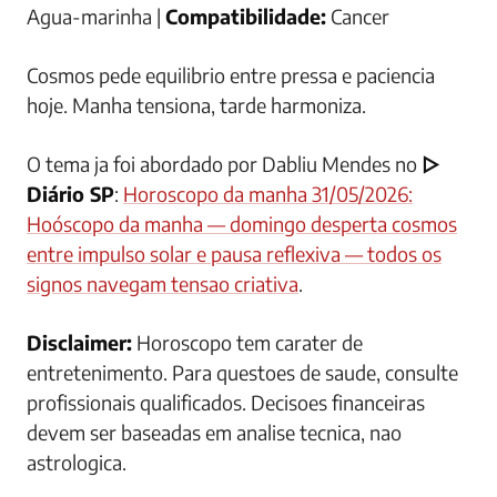
Agua-marinha |
Compatibilidade:
Cancer
Cosmos pede equilibrio entre pressa e paciencia
hoje. Manha tensiona, tarde harmoniza.
O tema ja foi abordado por Dabliu Mendes no
▷
Diário SP
:
Horoscopo da manha 31/05/2026:
Hoóscopo da manha — domingo desperta cosmos
entre impulso solar e pausa reflexiva — todos os
signos navegam tensao criativa
.
Disclaimer:
Horoscopo tem carater de
entretenimento. Para questoes de saude, consulte
profissionais qualificados. Decisoes financeiras
devem ser baseadas em analise tecnica, nao
astrologica.