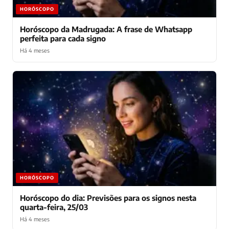
HORÓSCOPO
Horóscopo da Madrugada: A frase de Whatsapp
perfeita para cada signo
Há 4 meses
HORÓSCOPO
Horóscopo do dia: Previsões para os signos nesta
quarta-feira, 25/03
Há 4 meses