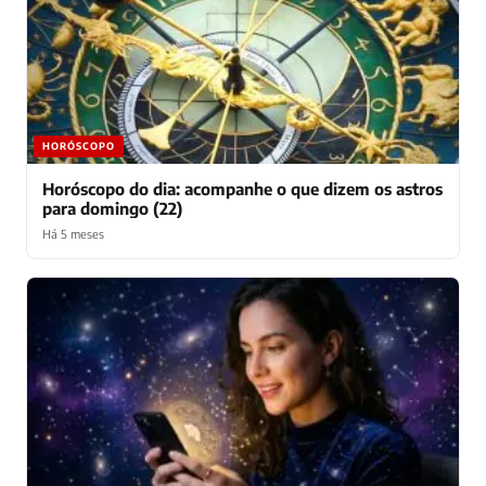
HORÓSCOPO
Horóscopo do dia: acompanhe o que dizem os astros
para domingo (22)
Há 5 meses