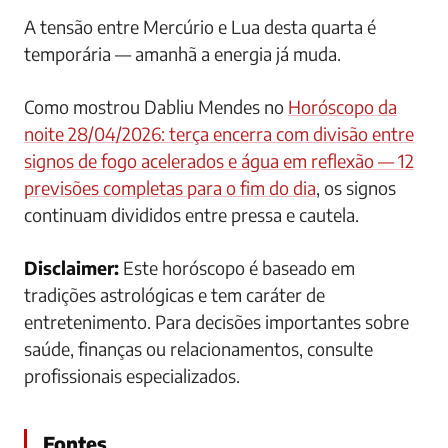
A tensão entre Mercúrio e Lua desta quarta é
temporária — amanhã a energia já muda.
Como mostrou Dabliu Mendes no
Horóscopo da
noite 28/04/2026: terça encerra com divisão entre
signos de fogo acelerados e água em reflexão — 12
previsões completas para o fim do dia
, os signos
continuam divididos entre pressa e cautela.
Disclaimer:
Este horóscopo é baseado em
tradições astrológicas e tem caráter de
entretenimento. Para decisões importantes sobre
saúde, finanças ou relacionamentos, consulte
profissionais especializados.
Fontes