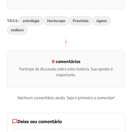
TAGS:
astrologia
Horóscopo
Previsões
signos
zodíaco
0
comentários
Participe da discussão sobre esta matéria. Sua opinião é
importante.
Nenhum comentário ainda. Seja o primeiro a comentar!
Deixe seu comentário