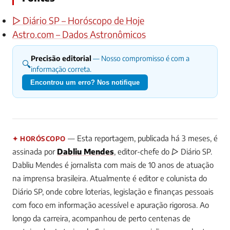
▷ Diário SP – Horóscopo de Hoje
Astro.com – Dados Astronômicos
Precisão editorial
— Nosso compromisso é com a
🔍
informação correta.
Encontrou um erro? Nos notifique
— Esta reportagem, publicada há 3 meses, é
✦ HORÓSCOPO
assinada por
Dabliu Mendes
, editor-chefe do ▷ Diário SP.
Dabliu Mendes é jornalista com mais de 10 anos de atuação
na imprensa brasileira. Atualmente é editor e colunista do
Diário SP, onde cobre loterias, legislação e finanças pessoais
com foco em informação acessível e apuração rigorosa. Ao
longo da carreira, acompanhou de perto centenas de