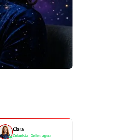
Clara
Colunista · Online agora