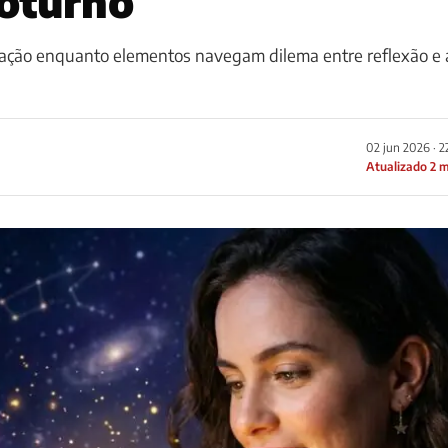
noturno
ação enquanto elementos navegam dilema entre reflexão e 
02 jun 2026 · 2
Atualizado 2 