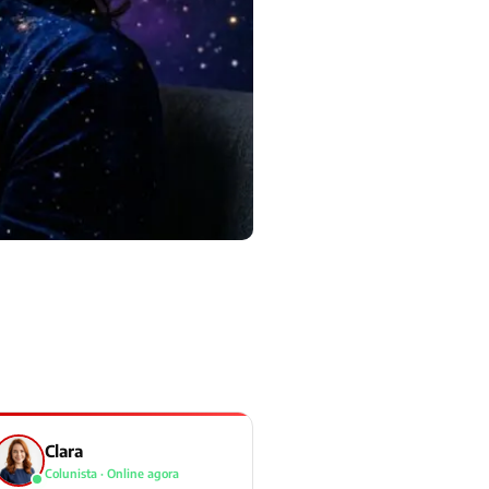
Clara
Colunista · Online agora