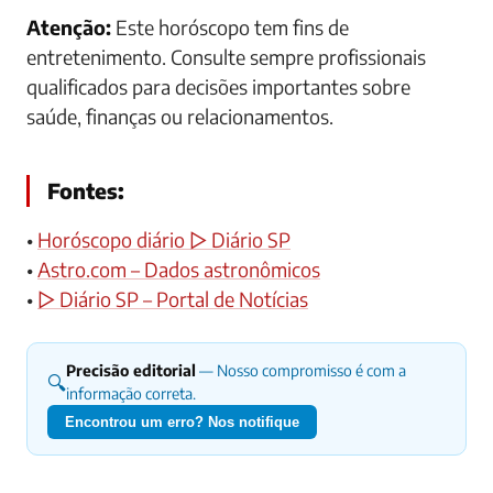
Atenção:
Este horóscopo tem fins de
entretenimento. Consulte sempre profissionais
qualificados para decisões importantes sobre
saúde, finanças ou relacionamentos.
Fontes:
•
Horóscopo diário ▷ Diário SP
•
Astro.com – Dados astronômicos
•
▷ Diário SP – Portal de Notícias
Precisão editorial
— Nosso compromisso é com a
🔍
informação correta.
Encontrou um erro? Nos notifique