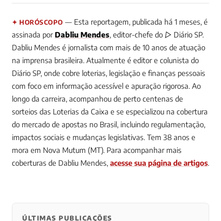
— Esta reportagem, publicada há 1 meses, é
✦ HORÓSCOPO
assinada por
Dabliu Mendes
, editor-chefe do ▷ Diário SP.
Dabliu Mendes é jornalista com mais de 10 anos de atuação
na imprensa brasileira. Atualmente é editor e colunista do
Diário SP, onde cobre loterias, legislação e finanças pessoais
com foco em informação acessível e apuração rigorosa. Ao
longo da carreira, acompanhou de perto centenas de
sorteios das Loterias da Caixa e se especializou na cobertura
do mercado de apostas no Brasil, incluindo regulamentação,
impactos sociais e mudanças legislativas. Tem 38 anos e
mora em Nova Mutum (MT).
Para acompanhar mais
coberturas de Dabliu Mendes,
acesse sua página de artigos
.
ÚLTIMAS PUBLICAÇÕES