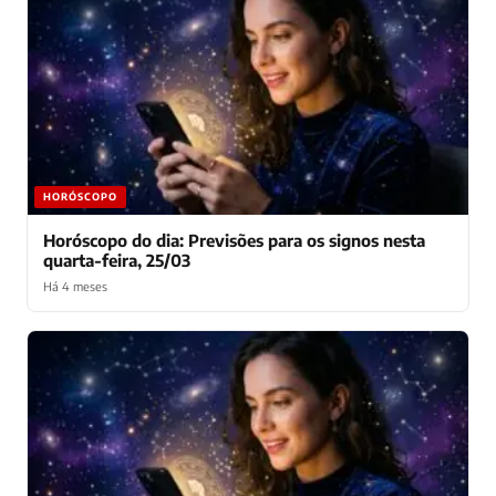
HORÓSCOPO
Horóscopo do dia: Previsões para os signos nesta
quarta-feira, 25/03
Há 4 meses