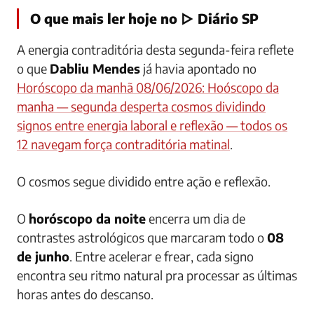
O que mais ler hoje no ▷ Diário SP
A energia contraditória desta segunda-feira reflete
o que
Dabliu Mendes
já havia apontado no
Horóscopo da manhã 08/06/2026: Hoóscopo da
manha — segunda desperta cosmos dividindo
signos entre energia laboral e reflexão — todos os
12 navegam força contraditória matinal
.
O cosmos segue dividido entre ação e reflexão.
O
horóscopo da noite
encerra um dia de
contrastes astrológicos que marcaram todo o
08
de junho
. Entre acelerar e frear, cada signo
encontra seu ritmo natural pra processar as últimas
horas antes do descanso.