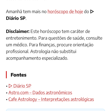
Amanhã tem mais no
horóscopo de hoje
do
▷
Diário SP
.
Disclaimer:
Este horóscopo tem caráter de
entretenimento. Para questões de saúde, consulte
um médico. Para finanças, procure orientação
profissional. Astrologia não substitui
acompanhamento especializado.
Fontes
•
▷ Diário SP
•
Astro.com – Dados astronômicos
•
Cafe Astrology – Interpretações astrológicas