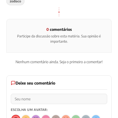
zodíaco
0
comentários
Participe da discussão sobre esta matéria. Sua opinião é
importante.
Nenhum comentário ainda. Seja o primeiro a comentar!
Deixe seu comentário
ESCOLHA UM AVATAR: