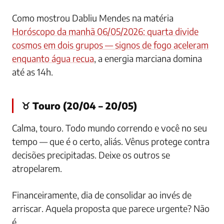
Como mostrou Dabliu Mendes na matéria
Horóscopo da manhã 06/05/2026: quarta divide
cosmos em dois grupos — signos de fogo aceleram
enquanto água recua
, a energia marciana domina
até as 14h.
♉ Touro (20/04 – 20/05)
Calma, touro. Todo mundo correndo e você no seu
tempo — que é o certo, aliás. Vênus protege contra
decisões precipitadas. Deixe os outros se
atropelarem.
Financeiramente, dia de consolidar ao invés de
arriscar. Aquela proposta que parece urgente? Não
é.