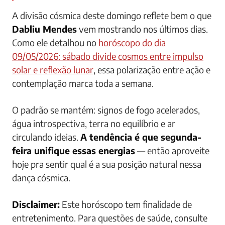
A divisão cósmica deste domingo reflete bem o que
Dabliu Mendes
vem mostrando nos últimos dias.
Como ele detalhou no
horóscopo do dia
09/05/2026: sábado divide cosmos entre impulso
solar e reflexão lunar
, essa polarização entre ação e
contemplação marca toda a semana.
O padrão se mantém: signos de fogo acelerados,
água introspectiva, terra no equilíbrio e ar
circulando ideias.
A tendência é que segunda-
feira unifique essas energias
— então aproveite
hoje pra sentir qual é a sua posição natural nessa
dança cósmica.
Disclaimer:
Este horóscopo tem finalidade de
entretenimento. Para questões de saúde, consulte