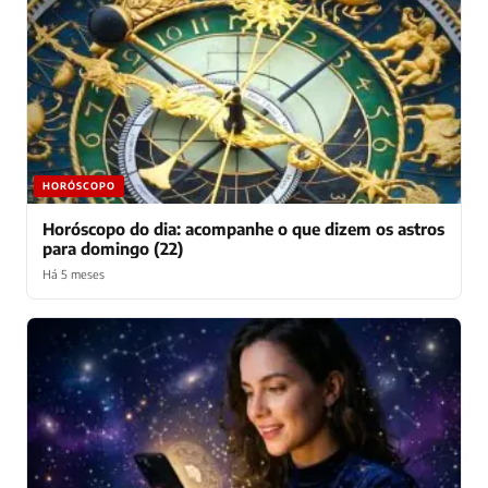
HORÓSCOPO
Horóscopo do dia: acompanhe o que dizem os astros
para domingo (22)
Há 5 meses