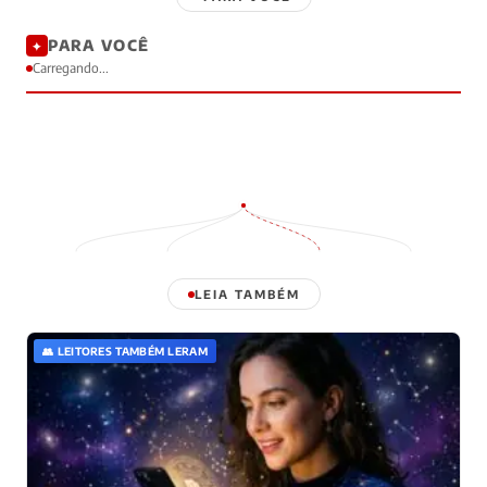
PARA VOCÊ
✦
Carregando...
LEIA TAMBÉM
👥 LEITORES TAMBÉM LERAM