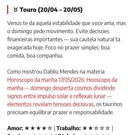
♉ Touro (20/04 – 20/05)
Venus te da aquela estabilidade que voce ama, mas
o domingo pede movimento. Evite decisoes
financeiras importantes — sua cautela natural ta
exagerada hoje. Foco no prazer simples: boa
comida, boa companhia.
Como mostrou Dabliu Mendes na materia
Horoscopo da manha 17/05/2026: Hooscopo da
manha — domingo desperta cosmos dividindo
signos entre impulso solar e reflexao lunar —
elementos revelam tensoes decisivas
, os taurinos
precisam equilibrar prazer e responsabilidade.
Amor:
★★★★☆ |
Trabalho:
★★☆☆☆ |