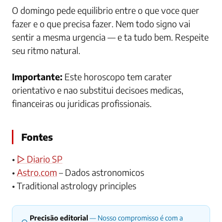
O domingo pede equilibrio entre o que voce quer
fazer e o que precisa fazer. Nem todo signo vai
sentir a mesma urgencia — e ta tudo bem. Respeite
seu ritmo natural.
Importante:
Este horoscopo tem carater
orientativo e nao substitui decisoes medicas,
financeiras ou juridicas profissionais.
Fontes
•
▷ Diario SP
•
Astro.com
– Dados astronomicos
• Traditional astrology principles
Precisão editorial
— Nosso compromisso é com a