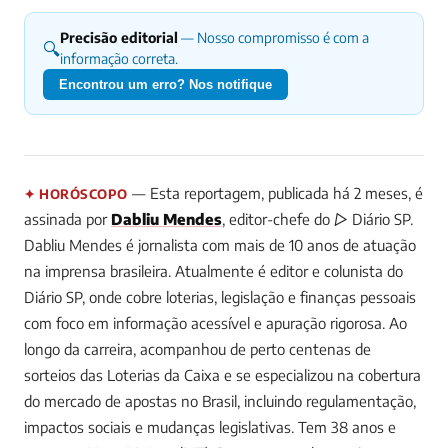
Precisão editorial
— Nosso compromisso é com a
🔍
informação correta.
Encontrou um erro? Nos notifique
— Esta reportagem, publicada há 2 meses, é
✦ HORÓSCOPO
assinada por
Dabliu Mendes
, editor-chefe do ▷ Diário SP.
Dabliu Mendes é jornalista com mais de 10 anos de atuação
na imprensa brasileira. Atualmente é editor e colunista do
Diário SP, onde cobre loterias, legislação e finanças pessoais
com foco em informação acessível e apuração rigorosa. Ao
longo da carreira, acompanhou de perto centenas de
sorteios das Loterias da Caixa e se especializou na cobertura
do mercado de apostas no Brasil, incluindo regulamentação,
impactos sociais e mudanças legislativas. Tem 38 anos e