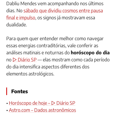
Dabliu Mendes vem acompanhando nos últimos
dias. No
sábado que dividiu cosmos entre pausa
final e impulso
, os signos já mostravam essa
dualidade.
Para quem quer entender melhor como navegar
essas energias contraditórias, vale conferir as
análises matinais e noturnas do
horóscopo do dia
no
▷ Diário SP
— elas mostram como cada período
do dia intensifica aspectos diferentes dos
elementos astrológicos.
Fontes
•
Horóscopo de hoje – ▷ Diário SP
•
Astro.com – Dados astronômicos