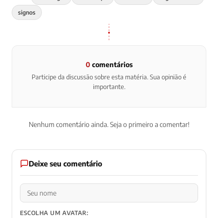
signos
0
comentários
Participe da discussão sobre esta matéria. Sua opinião é
importante.
Nenhum comentário ainda. Seja o primeiro a comentar!
Deixe seu comentário
ESCOLHA UM AVATAR: