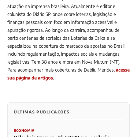
atuação na imprensa brasileira. Atualmente é editor e
colunista do Diário SP, onde cobre loterias, legislação e
finanças pessoais com foco em informação acessível e
apuração rigorosa. Ao longo da carreira, acompanhou de
perto centenas de sorteios das Loterias da Caixa e se
especializou na cobertura do mercado de apostas no Brasil,
incluindo regulamentação, impactos sociais e mudanças
legislativas. Tem 38 anos e mora em Nova Mutum (MT).
Para acompanhar mais coberturas de Dabliu Mendes,
acesse
sua página de artigos
.
ÚLTIMAS PUBLICAÇÕES
0
0
0
ECONOMIA