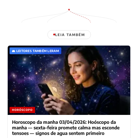
LEIA TAMBÉM
👥 LEITORES TAMBÉM LERAM
HORÓSCOPO
Horoscopo da manha 03/04/2026: Hoóscopo da
manha — sexta-feira promete calma mas esconde
tensoes — signos de agua sentem primeiro