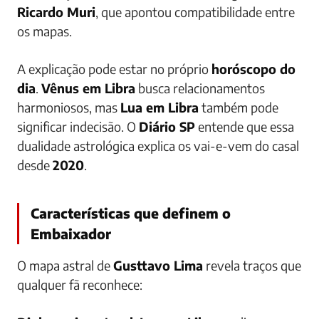
Ricardo Muri
, que apontou compatibilidade entre
os mapas.
A explicação pode estar no próprio
horóscopo do
dia
.
Vênus em Libra
busca relacionamentos
harmoniosos, mas
Lua em Libra
também pode
significar indecisão. O
Diário SP
entende que essa
dualidade astrológica explica os vai-e-vem do casal
desde
2020
.
Características que definem o
Embaixador
O mapa astral de
Gusttavo Lima
revela traços que
qualquer fã reconhece: