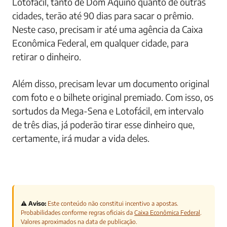
Lotofácil, tanto de Dom Aquino quanto de outras
cidades, terão até 90 dias para sacar o prêmio.
Neste caso, precisam ir até uma agência da Caixa
Econômica Federal, em qualquer cidade, para
retirar o dinheiro.
Além disso, precisam levar um documento original
com foto e o bilhete original premiado. Com isso, os
sortudos da Mega-Sena e Lotofácil, em intervalo
de três dias, já poderão tirar esse dinheiro que,
certamente, irá mudar a vida deles.
⚠️ Aviso:
Este conteúdo não constitui incentivo a apostas.
Probabilidades conforme regras oficiais da
Caixa Econômica Federal
.
Valores aproximados na data de publicação.