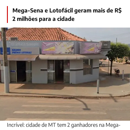
Mega-Sena e Lotofácil geram mais de R$
2 milhões para a cidade
Incrível: cidade de MT tem 2 ganhadores na Mega-