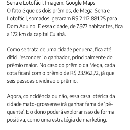
Sena e Lotofácil. Imagem: Google Maps
O fato é que os dois prêmios, de Mega-Sena e
Lotofácil, somados, geraram R$ 2.112.881,25 para
Dom Aquino. E essa cidade, de 7.977 habitantes, fica
a 172 km da capital Cuiabá.
Como se trata de uma cidade pequena, fica até
difícil ‘esconder’ o ganhador, principalmente do
prêmio maior. No caso do prêmio da Mega, cada
cota ficará com o prêmio de R$ 23.962,72, já que
seis pessoas dividirão o prêmio.
Agora, coincidência ou não, essa casa lotérica da
cidade mato-grossense irá ganhar fama de ‘pé-
quente’. E o dono poderá explorar isso de forma
positiva, como uma estratégia de marketing.