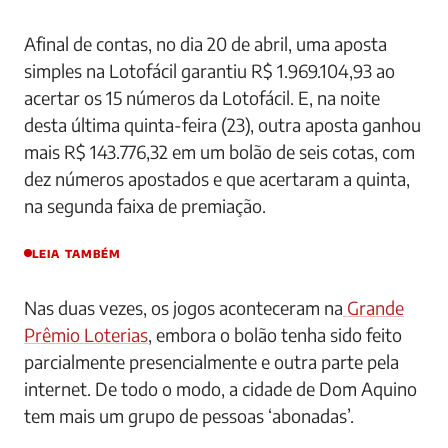
Afinal de contas, no dia 20 de abril, uma aposta
simples na Lotofácil garantiu R$ 1.969.104,93 ao
acertar os 15 números da Lotofácil. E, na noite
desta última quinta-feira (23), outra aposta ganhou
mais R$ 143.776,32 em um bolão de seis cotas, com
dez números apostados e que acertaram a quinta,
na segunda faixa de premiação.
LEIA TAMBÉM
Nas duas vezes, os jogos aconteceram na
Grande
Prêmio Loterias
, embora o bolão tenha sido feito
parcialmente presencialmente e outra parte pela
internet. De todo o modo, a cidade de Dom Aquino
tem mais um grupo de pessoas ‘abonadas’.