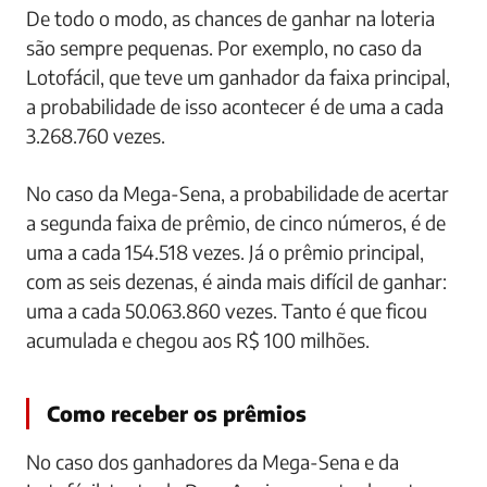
De todo o modo, as chances de ganhar na loteria
são sempre pequenas. Por exemplo, no caso da
Lotofácil, que teve um ganhador da faixa principal,
a probabilidade de isso acontecer é de uma a cada
3.268.760 vezes.
No caso da Mega-Sena, a probabilidade de acertar
a segunda faixa de prêmio, de cinco números, é de
uma a cada 154.518 vezes. Já o prêmio principal,
com as seis dezenas, é ainda mais difícil de ganhar:
uma a cada 50.063.860 vezes. Tanto é que ficou
acumulada e chegou aos R$ 100 milhões.
Como receber os prêmios
No caso dos ganhadores da Mega-Sena e da