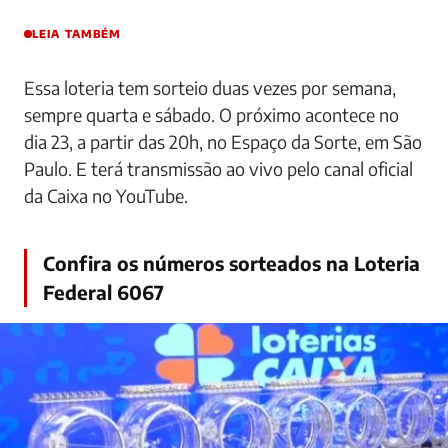
LEIA TAMBÉM
Essa loteria tem sorteio duas vezes por semana,
sempre quarta e sábado. O próximo acontece no
dia 23, a partir das 20h, no Espaço da Sorte, em São
Paulo. E terá transmissão ao vivo pelo canal oficial
da Caixa no YouTube.
Confira os números sorteados na Loteria
Federal 6067