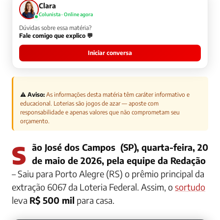
Clara
Colunista · Online agora
Dúvidas sobre essa matéria?
Fale comigo que explico 💬
Iniciar conversa
⚠️ Aviso:
As informações desta matéria têm caráter informativo e
educacional. Loterias são jogos de azar — aposte com
responsabilidade e apenas valores que não comprometam seu
orçamento.
São José dos Campos (SP), quarta-feira, 20
de maio de 2026, pela equipe da Redação
– Saiu para Porto Alegre (RS) o prêmio principal da
extração 6067 da Loteria Federal. Assim, o
sortudo
leva
R$ 500 mil
para casa.