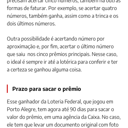
precisam acertar cinco números, também há outras
formas de faturar. Por exemplo, se acertar quatro
números, também ganha, assim como a trinca e os
dois últimos números.
Outra possibilidade é acertando número por
aproximação e, por fim, acertar o último número
que saiu nos cinco prêmios principais. Nesse caso,
o ideal é sempre ir até a lotérica para conferir e ter
a certeza se ganhou alguma coisa.
Prazo para sacar o prêmio
Esse ganhador da Loteria Federal, que jogou em
Porto Alegre, tem agora até 90 dias para sacar o
valor do prêmio, em uma agência da Caixa. No caso,
ele tem que levar um documento original com foto