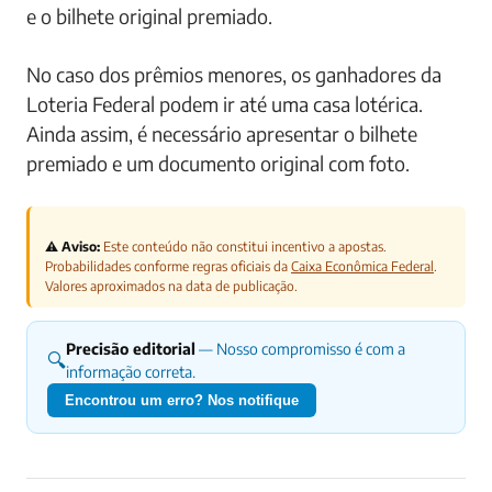
e o bilhete original premiado.
No caso dos prêmios menores, os ganhadores da
Loteria Federal podem ir até uma casa lotérica.
Ainda assim, é necessário apresentar o bilhete
premiado e um documento original com foto.
⚠️ Aviso:
Este conteúdo não constitui incentivo a apostas.
Probabilidades conforme regras oficiais da
Caixa Econômica Federal
.
Valores aproximados na data de publicação.
Precisão editorial
— Nosso compromisso é com a
🔍
informação correta.
Encontrou um erro? Nos notifique