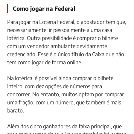
Como jogar na Federal
Para jogar na Loteria Federal, o apostador tem que,
necessariamente, ir pessoalmente a uma casa
lotérica. Outra possibilidade é comprar o bilhete
com um vendedor ambulante devidamente
credenciado. Esse é o único título da Caixa que não
tem como jogar de forma online.
Na lotérica, é possível ainda comprar o bilhete
inteiro, com dez opções de números para
concorrer. No entanto, muitos optam por comprar
uma fração, com um número, que também é mais
barato.
Além dos cinco ganhadores da faixa principal, que