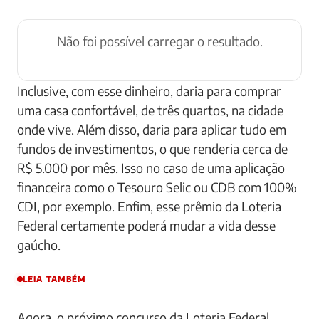
Não foi possível carregar o resultado.
Inclusive, com esse dinheiro, daria para comprar
uma casa confortável, de três quartos, na cidade
onde vive. Além disso, daria para aplicar tudo em
fundos de investimentos, o que renderia cerca de
R$ 5.000 por mês. Isso no caso de uma aplicação
financeira como o Tesouro Selic ou CDB com 100%
CDI, por exemplo. Enfim, esse prêmio da Loteria
Federal certamente poderá mudar a vida desse
gaúcho.
LEIA TAMBÉM
Agora, o próximo concurso da Loteria Federal