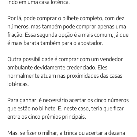
indo em uma casa lotérica.
Por lá, pode comprar o bilhete completo, com dez
números, mas também pode comprar apenas uma
fração. Essa segunda opção é a mais comum, já que
é mais barata também para o apostador.
Outra possibilidade é comprar com um vendedor
ambulante devidamente credenciado. Eles
normalmente atuam nas proximidades das casas
lotéricas.
Para ganhar, é necessário acertar os cinco números
que estão no bilhete. E, neste caso, teria que ficar
entre os cinco prêmios principais.
Mas, se fizer o milhar, a trinca ou acertar a dezena