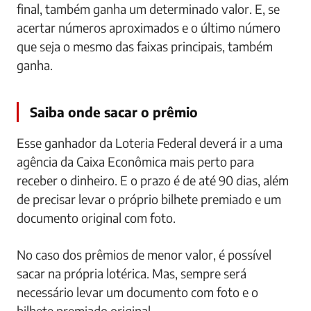
final, também ganha um determinado valor. E, se
acertar números aproximados e o último número
que seja o mesmo das faixas principais, também
ganha.
Saiba onde sacar o prêmio
Esse ganhador da Loteria Federal deverá ir a uma
agência da Caixa Econômica mais perto para
receber o dinheiro. E o prazo é de até 90 dias, além
de precisar levar o próprio bilhete premiado e um
documento original com foto.
No caso dos prêmios de menor valor, é possível
sacar na própria lotérica. Mas, sempre será
necessário levar um documento com foto e o
bilhete premiado original.