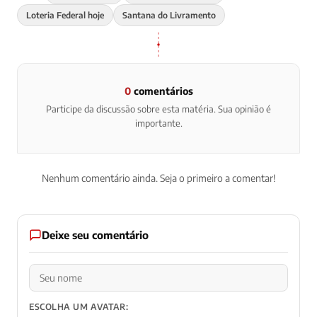
Loteria Federal hoje
Santana do Livramento
0
comentários
Participe da discussão sobre esta matéria. Sua opinião é
importante.
Nenhum comentário ainda. Seja o primeiro a comentar!
Deixe seu comentário
ESCOLHA UM AVATAR: