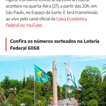
acontece na quarta-feira (27), a partir das 20h, em
São Paulo, no Espaço da Sorte. E terá transmissão
ao vivo pelo canal oficial da
Caixa Econômica
Federal no YouTube
.
Confira os números sorteados na Loteria
Federal 6068