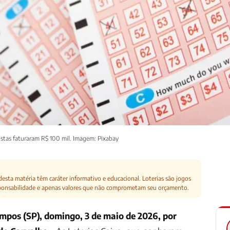
tas faturaram R$ 100 mil. Imagem: Pixabay
esta matéria têm caráter informativo e educacional. Loterias são jogos
ponsabilidade e apenas valores que não comprometam seu orçamento.
mpos (SP), domingo, 3 de maio de 2026, por