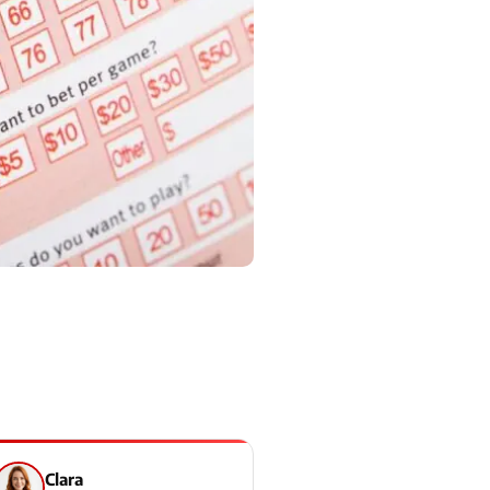
Clara