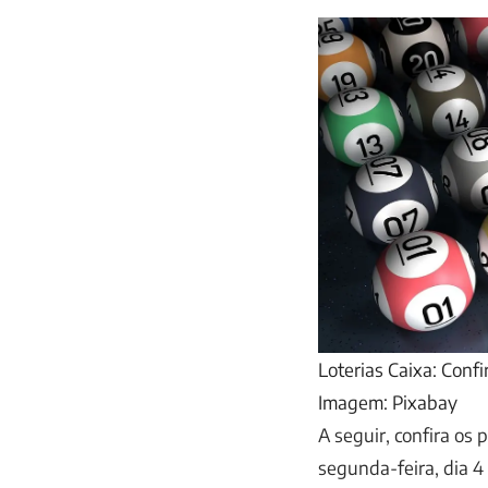
Loterias Caixa: Confi
Imagem: Pixabay
A seguir, confira os 
segunda-feira, dia 4