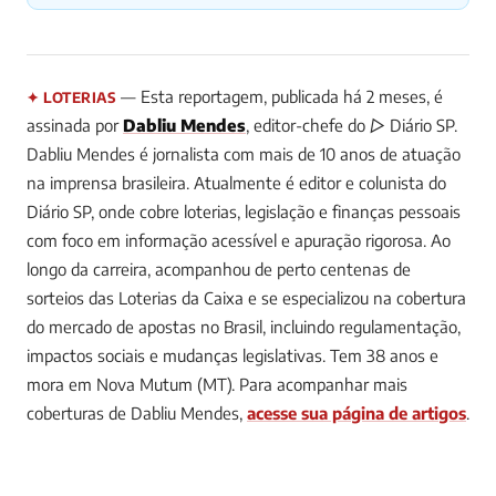
— Esta reportagem, publicada há 2 meses, é
✦ LOTERIAS
assinada por
Dabliu Mendes
, editor-chefe do ▷ Diário SP.
Dabliu Mendes é jornalista com mais de 10 anos de atuação
na imprensa brasileira. Atualmente é editor e colunista do
Diário SP, onde cobre loterias, legislação e finanças pessoais
com foco em informação acessível e apuração rigorosa. Ao
longo da carreira, acompanhou de perto centenas de
sorteios das Loterias da Caixa e se especializou na cobertura
do mercado de apostas no Brasil, incluindo regulamentação,
impactos sociais e mudanças legislativas. Tem 38 anos e
mora em Nova Mutum (MT).
Para acompanhar mais
coberturas de Dabliu Mendes,
acesse sua página de artigos
.