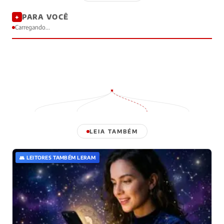
PARA VOCÊ
✦
Carregando...
LEIA TAMBÉM
👥 LEITORES TAMBÉM LERAM