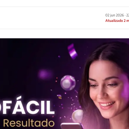
02 jun 2026 · 
Atualizado 2 