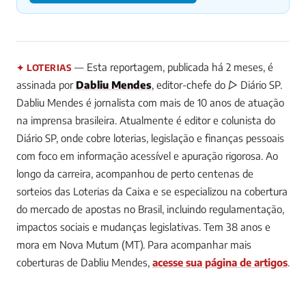
— Esta reportagem, publicada há 2 meses, é
✦ LOTERIAS
assinada por
Dabliu Mendes
, editor-chefe do ▷ Diário SP.
Dabliu Mendes é jornalista com mais de 10 anos de atuação
na imprensa brasileira. Atualmente é editor e colunista do
Diário SP, onde cobre loterias, legislação e finanças pessoais
com foco em informação acessível e apuração rigorosa. Ao
longo da carreira, acompanhou de perto centenas de
sorteios das Loterias da Caixa e se especializou na cobertura
do mercado de apostas no Brasil, incluindo regulamentação,
impactos sociais e mudanças legislativas. Tem 38 anos e
mora em Nova Mutum (MT).
Para acompanhar mais
coberturas de Dabliu Mendes,
acesse sua página de artigos
.