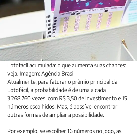
Lotofácil acumulada: o que aumenta suas chances;
veja. Imagem: Agência Brasil
Atualmente, para faturar o prêmio principal da
Lotofácil, a probabilidade é de uma a cada
3.268.760 vezes, com R$ 3,50 de investimento e 15
números escolhidos. Mas, é possível encontrar
outras formas de ampliar a possibilidade.
Por exemplo, se escolher 16 números no jogo, as