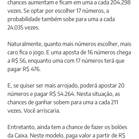
chances aumentam e ficam em uma a cada 204.298
vezes. Se optar por escolher 17 números, a
probabilidade também sobe para uma a cada
24.035 vezes.
Naturalmente, quanto mais números escolher, mais
caro fica o jogo. E uma aposta de 16 números chega
a R$ 56, enquanto uma com 17 números terá que
pagar R$ 476.
E, se quiser ser mais arrojado, poderá apostar 20
números e pagar R$ 54.264. Nesta situação, as
chances de ganhar sobem para uma a cada 211
vezes. Você arriscaria.
Entretanto, ainda tem a chance de fazer os bolões
da Caixa. Neste modelo, paga valor a partir de R$