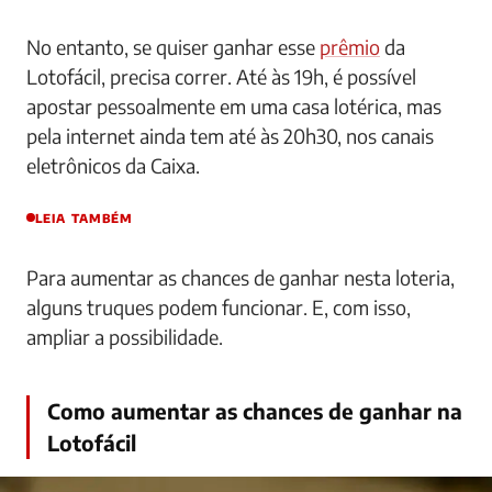
No entanto, se quiser ganhar esse
prêmio
da
Lotofácil, precisa correr. Até às 19h, é possível
apostar pessoalmente em uma casa lotérica, mas
pela internet ainda tem até às 20h30, nos canais
eletrônicos da Caixa.
LEIA TAMBÉM
Para aumentar as chances de ganhar nesta loteria,
alguns truques podem funcionar. E, com isso,
ampliar a possibilidade.
Como aumentar as chances de ganhar na
Lotofácil