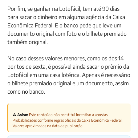
Por fim, se ganhar na Lotofácil, tem até 90 dias
para sacar o dinheiro em alguma agência da Caixa
Econômica Federal. E o banco pede que leve um
documento original com foto e o bilhete premiado
também original.
No caso desses valores menores, como os dos 14
pontos de sexta, é possível ainda sacar o prêmio da
Lotofácil em uma casa lotérica. Apenas é necessário
o bilhete premiado original e um documento, assim
como no banco.
⚠️ Aviso:
Este conteúdo não constitui incentivo a apostas.
Probabilidades conforme regras oficiais da
Caixa Econômica Federal
.
Valores aproximados na data de publicação.