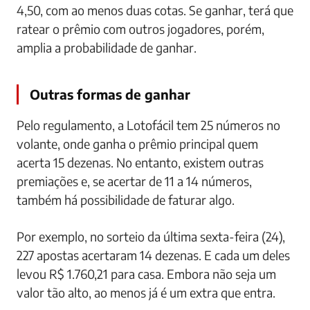
4,50, com ao menos duas cotas. Se ganhar, terá que
ratear o prêmio com outros jogadores, porém,
amplia a probabilidade de ganhar.
Outras formas de ganhar
Pelo regulamento, a Lotofácil tem 25 números no
volante, onde ganha o prêmio principal quem
acerta 15 dezenas. No entanto, existem outras
premiações e, se acertar de 11 a 14 números,
também há possibilidade de faturar algo.
Por exemplo, no sorteio da última sexta-feira (24),
227 apostas acertaram 14 dezenas. E cada um deles
levou R$ 1.760,21 para casa. Embora não seja um
valor tão alto, ao menos já é um extra que entra.