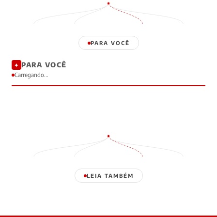
PARA VOCÊ
PARA VOCÊ
✦
Carregando...
LEIA TAMBÉM