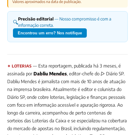
Valores aproximados na data de publicação.
Precisão editorial
— Nosso compromisso é com a
🔍
informação correta.
Encontrou um erro? Nos notifique
— Esta reportagem, publicada há 3 meses, é
✦ LOTERIAS
assinada por
Dabliu Mendes
, editor-chefe do ▷ Diário SP.
Dabliu Mendes é jornalista com mais de 10 anos de atuação
na imprensa brasileira. Atualmente é editor e colunista do
Diário SP, onde cobre loterias, legislação e finanças pessoais
com foco em informação acessível e apuração rigorosa. Ao
longo da carreira, acompanhou de perto centenas de
sorteios das Loterias da Caixa e se especializou na cobertura
do mercado de apostas no Brasil, incluindo regulamentação,