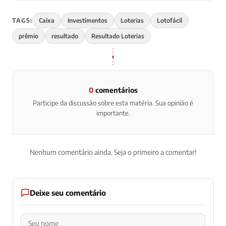
TAGS:
Caixa
Investimentos
Loterias
Lotofácil
prêmio
resultado
Resultado Loterias
0
comentários
Participe da discussão sobre esta matéria. Sua opinião é
importante.
Nenhum comentário ainda. Seja o primeiro a comentar!
Deixe seu comentário