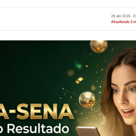
28 abr 2026 · 
Atualizado 3 