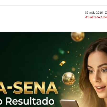
30 maio 2026 · 
Atualizado 2 me