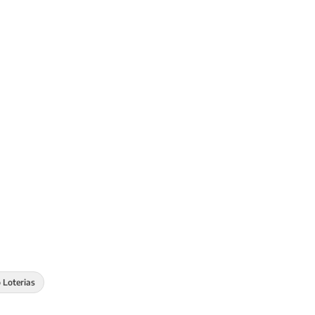
 Loterias