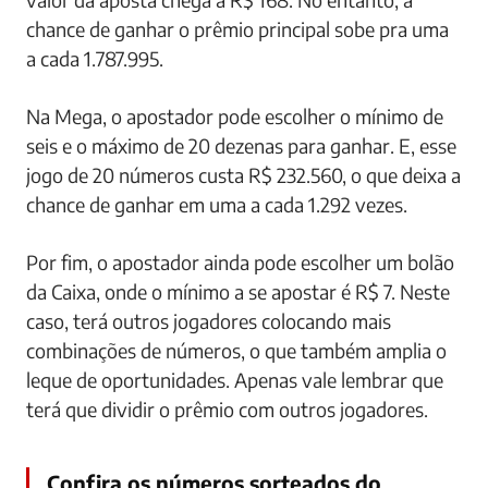
chance de ganhar o prêmio principal sobe pra uma
a cada 1.787.995.
Na Mega, o apostador pode escolher o mínimo de
seis e o máximo de 20 dezenas para ganhar. E, esse
jogo de 20 números custa R$ 232.560, o que deixa a
chance de ganhar em uma a cada 1.292 vezes.
Por fim, o apostador ainda pode escolher um bolão
da Caixa, onde o mínimo a se apostar é R$ 7. Neste
caso, terá outros jogadores colocando mais
combinações de números, o que também amplia o
leque de oportunidades. Apenas vale lembrar que
terá que dividir o prêmio com outros jogadores.
Confira os números sorteados do