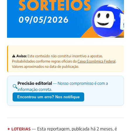
⚠️ Aviso:
Este conteúdo não constitui incentivo a apostas.
Probabilidades conforme regras oficiais da
Caixa Econômica Federal
.
Valores aproximados na data de publicação.
Precisão editorial
— Nosso compromisso é com a
🔍
informação correta.
Encontrou um erro? Nos notifique
— Esta reportagem, publicada há 2 meses, é
✦ LOTERIAS