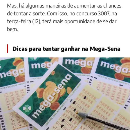
Mas, há algumas maneiras de aumentar as chances
de tentar a sorte. Com isso, no concurso 3007, na
terça-feira (12), terá mais oportunidade de se dar
bem.
Dicas para tentar ganhar na Mega-Sena