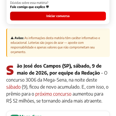
Dúvidas sobre essa matéria?
Fale comigo que explico 💬
Iniciar conversa
⚠️ Aviso:
As informações desta matéria têm caráter informativo e
educacional. Loterias são jogos de azar — aposte com
responsabilidade e apenas valores que não comprometam seu
orçamento.
São José dos Campos (SP), sábado, 9 de
maio de 2026, por equipe da Redação
– O
concurso 3006 da Mega-Sena, na noite deste
sábado
(9), ficou de novo acumulado. E, com isso, o
prêmio para o
próximo concurso
aumentou para
R$ 52 milhões, se tornando ainda mais atraente.