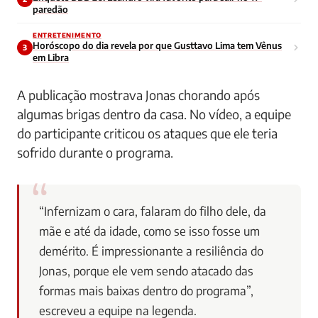
paredão
ENTRETENIMENTO
Horóscopo do dia revela por que Gusttavo Lima tem Vênus
3
em Libra
A publicação mostrava Jonas chorando após
algumas brigas dentro da casa. No vídeo, a equipe
do participante criticou os ataques que ele teria
sofrido durante o programa.
“Infernizam o cara, falaram do filho dele, da
mãe e até da idade, como se isso fosse um
demérito. É impressionante a resiliência do
Jonas, porque ele vem sendo atacado das
formas mais baixas dentro do programa”,
escreveu a equipe na legenda.