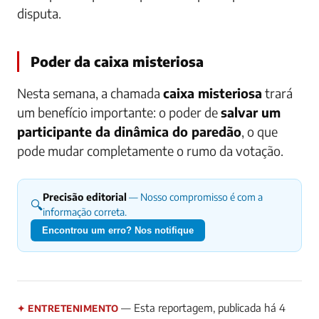
disputa.
Poder da caixa misteriosa
Nesta semana, a chamada
caixa misteriosa
trará
um benefício importante: o poder de
salvar um
participante da dinâmica do paredão
, o que
pode mudar completamente o rumo da votação.
Precisão editorial
— Nosso compromisso é com a
🔍
informação correta.
Encontrou um erro? Nos notifique
— Esta reportagem, publicada há 4
✦ ENTRETENIMENTO