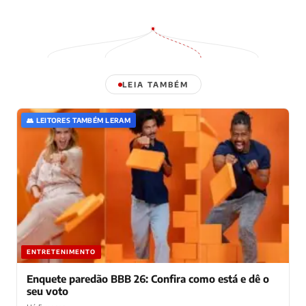
LEIA TAMBÉM
👥 LEITORES TAMBÉM LERAM
ENTRETENIMENTO
Enquete paredão BBB 26: Confira como está e dê o
seu voto