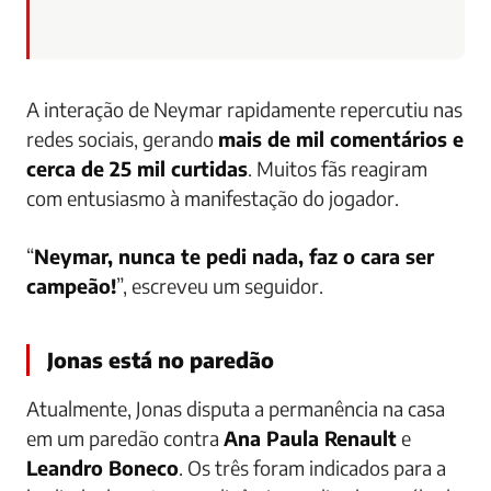
A interação de Neymar rapidamente repercutiu nas
redes sociais, gerando
mais de mil comentários e
cerca de 25 mil curtidas
. Muitos fãs reagiram
com entusiasmo à manifestação do jogador.
“
Neymar, nunca te pedi nada, faz o cara ser
campeão!
”, escreveu um seguidor.
Jonas está no paredão
Atualmente, Jonas disputa a permanência na casa
em um paredão contra
Ana Paula Renault
e
Leandro Boneco
. Os três foram indicados para a