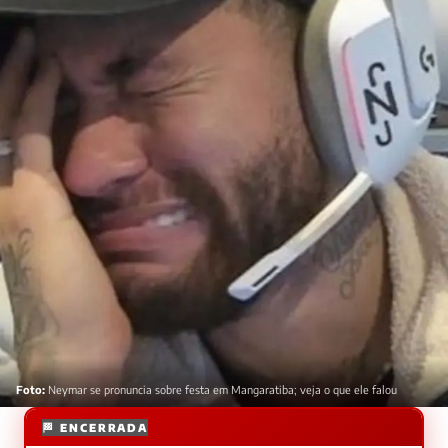
Foto:
Neymar se pronuncia sobre festa em Mangaratiba; veja o que ele falou
🏁 ENCERRADA