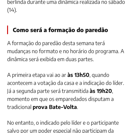
berlinda durante uma dinâmica realizada no sábado
(14).
Como será a formação do paredão
A formação do paredão desta semana terá
mudanças no formato e no horário do programa. A
dinâmica será exibida em duas partes.
A primeira etapa vai ao ar
às 13h50
, quando
acontecem a votação da casa e a indicação do líder.
Já a segunda parte será transmitida
às 19h20
,
momento em que os emparedados disputam a
tradicional
prova Bate-Volta
.
No entanto, o indicado pelo líder e o participante
salvo por um poder especial não participam da