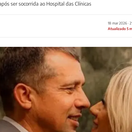
após ser socorrida ao Hospital das Clínicas
18 mar 2026 · 
Atualizado 5 