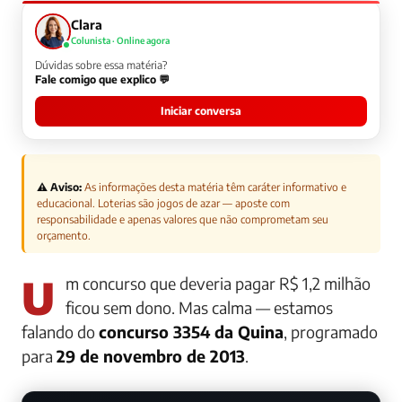
Clara
Colunista · Online agora
Dúvidas sobre essa matéria?
Fale comigo que explico 💬
Iniciar conversa
⚠️ Aviso:
As informações desta matéria têm caráter informativo e
educacional. Loterias são jogos de azar — aposte com
responsabilidade e apenas valores que não comprometam seu
orçamento.
Um concurso que deveria pagar R$ 1,2 milhão
ficou sem dono. Mas calma — estamos
falando do
concurso 3354 da Quina
, programado
para
29 de novembro de 2013
.