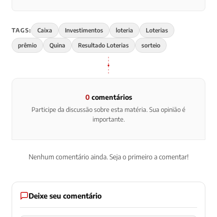
TAGS:
Caixa
Investimentos
loteria
Loterias
prêmio
Quina
Resultado Loterias
sorteio
0
comentários
Participe da discussão sobre esta matéria. Sua opinião é
importante.
Nenhum comentário ainda. Seja o primeiro a comentar!
Deixe seu comentário