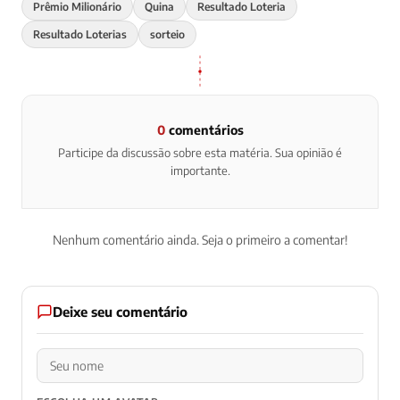
Prêmio Milionário
Quina
Resultado Loteria
Resultado Loterias
sorteio
0
comentários
Participe da discussão sobre esta matéria. Sua opinião é
importante.
Nenhum comentário ainda. Seja o primeiro a comentar!
Deixe seu comentário