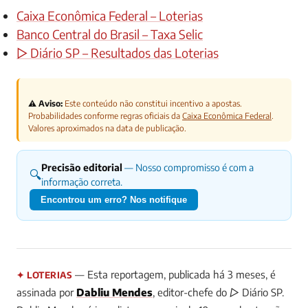
Caixa Econômica Federal – Loterias
Banco Central do Brasil – Taxa Selic
▷ Diário SP – Resultados das Loterias
⚠️ Aviso:
Este conteúdo não constitui incentivo a apostas.
Probabilidades conforme regras oficiais da
Caixa Econômica Federal
.
Valores aproximados na data de publicação.
Precisão editorial
— Nosso compromisso é com a
🔍
informação correta.
Encontrou um erro? Nos notifique
— Esta reportagem, publicada há 3 meses, é
✦ LOTERIAS
assinada por
Dabliu Mendes
, editor-chefe do ▷ Diário SP.