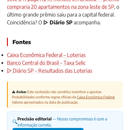
compraria 20 apartamentos na zona leste de SP
, o
último grande prêmio saiu para a capital federal.
Coincidência? O
▷ Diário SP
acompanha.
Fontes
Caixa Econômica Federal – Loterias
Banco Central do Brasil – Taxa Selic
▷ Diário SP – Resultados das Loterias
⚠️ Aviso:
Este conteúdo não constitui incentivo a apostas.
Probabilidades conforme regras oficiais da
Caixa Econômica Federal
.
Valores aproximados na data de publicação.
Precisão editorial
— Nosso compromisso é com a
🔍
informação correta.