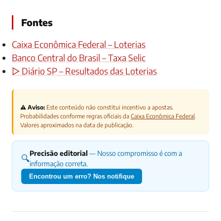
Fontes
Caixa Econômica Federal – Loterias
Banco Central do Brasil – Taxa Selic
▷ Diário SP – Resultados das Loterias
⚠️ Aviso:
Este conteúdo não constitui incentivo a apostas.
Probabilidades conforme regras oficiais da
Caixa Econômica Federal
.
Valores aproximados na data de publicação.
Precisão editorial
— Nosso compromisso é com a
🔍
informação correta.
Encontrou um erro? Nos notifique